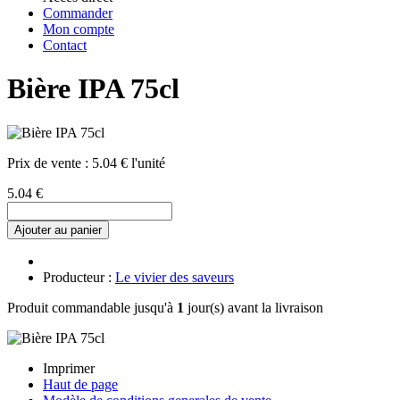
Commander
Mon compte
Contact
Bière IPA 75cl
Prix de vente :
5.04 € l'unité
5.04 €
Ajouter au panier
Producteur :
Le vivier des saveurs
Produit commandable jusqu'à
1
jour(s) avant la livraison
Imprimer
Haut de page