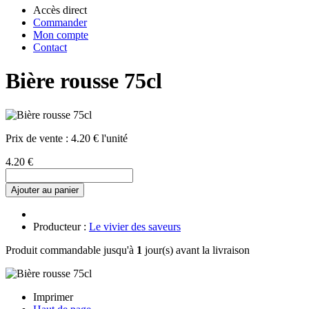
Accès direct
Commander
Mon compte
Contact
Bière rousse 75cl
Prix de vente :
4.20 € l'unité
4.20 €
Ajouter au panier
Producteur :
Le vivier des saveurs
Produit commandable jusqu'à
1
jour(s) avant la livraison
Imprimer