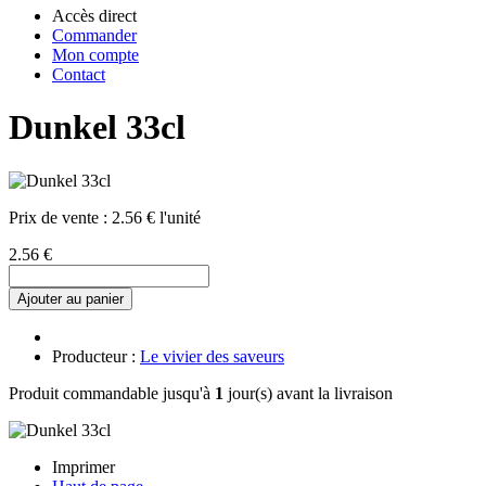
Accès direct
Commander
Mon compte
Contact
Dunkel 33cl
Prix de vente :
2.56 € l'unité
2.56 €
Ajouter au panier
Producteur :
Le vivier des saveurs
Produit commandable jusqu'à
1
jour(s) avant la livraison
Imprimer