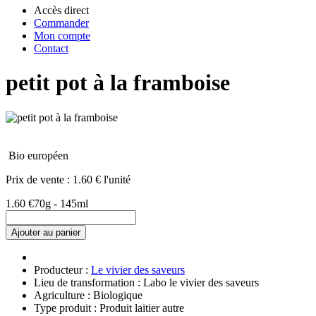
Accès direct
Commander
Mon compte
Contact
petit pot à la framboise
Bio européen
Prix de vente :
1.60 € l'unité
1.60 €
70g - 145ml
Ajouter au panier
Producteur :
Le vivier des saveurs
Lieu de transformation : Labo le vivier des saveurs
Agriculture : Biologique
Type produit : Produit laitier autre