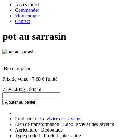
Accès direct
Commander
Mon compte
Contact
pot au sarrasin
Bio européen
Prix de vente :
7.68 € l'unité
7.68 €
400g - 600ml
Ajouter au panier
Producteur :
Le vivier des saveurs
Lieu de transformation : Labo le vivier des saveurs
Agriculture : Biologique
Type produit : Produit laitier autre